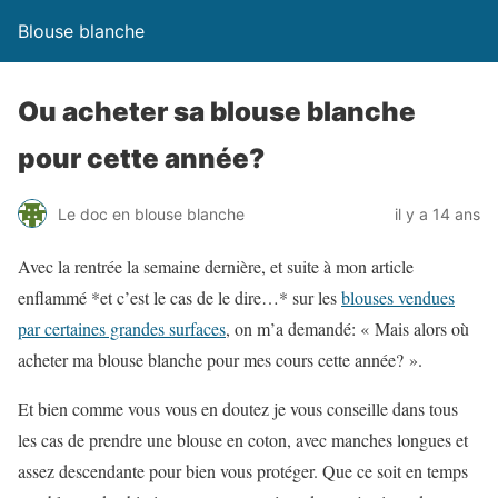
Blouse blanche
Ou acheter sa blouse blanche
pour cette année?
Le doc en blouse blanche
il y a 14 ans
Avec la rentrée la semaine dernière, et suite à mon article
enflammé *et c’est le cas de le dire…* sur les
blouses vendues
par certaines grandes surfaces
, on m’a demandé: « Mais alors où
acheter ma blouse blanche pour mes cours cette année? ».
Et bien comme vous vous en doutez je vous conseille dans tous
les cas de prendre une blouse en coton, avec manches longues et
assez descendante pour bien vous protéger. Que ce soit en temps