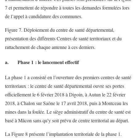
7 et permettent de répondre à toutes les demandes formulées lors
de l’appel à candidature des communes.
Figure 7. Déploiement du centre de santé départemental,
présentation des différents Centres de santé territoriaux et du
rattachement de chaque antenne à ces derniers.
a. Phase 1 : le lancement effectif
La phase 1 a consisté en l’ouverture des premiers centres de santé
territoriaux : le centre de santé départemental ouvre ses portes
officiellement le 6 février 2018 à Digoin, à Autun le 22 février
2018, à Chalon sur Saône le 17 avril 2018, puis à Montceau les
mines dans la foulée. Le siège administratif du centre de santé est
basé à Mâcon sans qu’y soit prévu de centre territorial au départ.
La Figure 8 présente l’implantation territoriale de la phase 1.