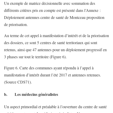
Un exemple de matrice décisionnelle avec sommation des
différents critères pris en compte est présenté dans l’Annexe :
Déploiement antennes centre de santé de Montceau proposition
de priorisation.
Au terme de cet appel à manifestation d’intérêt et de la priorisation
des dossiers, ce sont 5 centres de santé territoriaux qui sont
retenus, ainsi que 47 antennes pour un déploiement progressif en
3 phases sur tout le territoire (Figure 6).
Figure 6. Carte des communes ayant répondu à l’appel à
manifestation d’intérêt durant l’été 2017 et antennes retenues.
(Source CDS71).
b. Les médecins généralistes
Un aspect primordial et préalable à l’ouverture du centre de santé