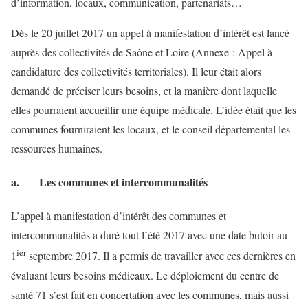
d’information, locaux, communication, partenariats…
Dès le 20 juillet 2017 un appel à manifestation d’intérêt est lancé
auprès des collectivités de Saône et Loire (Annexe : Appel à
candidature des collectivités territoriales). Il leur était alors
demandé de préciser leurs besoins, et la manière dont laquelle
elles pourraient accueillir une équipe médicale. L’idée était que les
communes fourniraient les locaux, et le conseil départemental les
ressources humaines.
a. Les communes et intercommunalités
L’appel à manifestation d’intérêt des communes et
intercommunalités a duré tout l’été 2017 avec une date butoir au
ier
1
septembre 2017. Il a permis de travailler avec ces dernières en
évaluant leurs besoins médicaux. Le déploiement du centre de
santé 71 s’est fait en concertation avec les communes, mais aussi