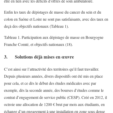
être en lien avec les déficits d’offres de soin ambulatoire.
Enfin les taux de dépistages de masse du cancer du sein et du
colon en Saône et Loire ne sont pas satisfaisants, avec des taux en
deçà des objectifs nationaux (Tableau 1).
Tableau 1. Participation aux dépistage de masse en Bourgogne
Franche Comté, et objectifs nationaux (18).
3. Solutions déjà mises en œuvre
C’est ainsi sur l’attractivité des territoires qu’il faut travailler.
Depuis plusieurs années, divers dispositifs ont été mis en place
pour cela, et ce dès le début des études médicales avec par
exemple, dès la seconde année, des bourses d’études comme le
contrat d’engagement de service public (CESP). Créé en 2012, il
octroie une allocation de 1200 € brut par mois aux étudiants, en
échange d’un engagement à une installation en zone sous dense