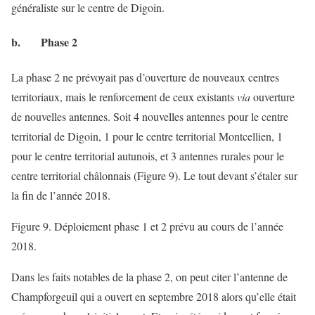
généraliste sur le centre de Digoin.
b. Phase 2
La phase 2 ne prévoyait pas d’ouverture de nouveaux centres
territoriaux, mais le renforcement de ceux existants
via
ouverture
de nouvelles antennes. Soit 4 nouvelles antennes pour le centre
territorial de Digoin, 1 pour le centre territorial Montcellien, 1
pour le centre territorial autunois, et 3 antennes rurales pour le
centre territorial châlonnais (Figure 9). Le tout devant s’étaler sur
la fin de l’année 2018.
Figure 9. Déploiement phase 1 et 2 prévu au cours de l’année
2018.
Dans les faits notables de la phase 2, on peut citer l’antenne de
Champforgeuil qui a ouvert en septembre 2018 alors qu’elle était