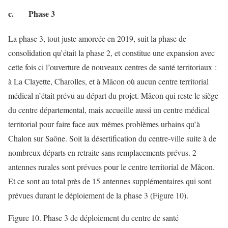
c. Phase 3
La phase 3, tout juste amorcée en 2019, suit la phase de
consolidation qu’était la phase 2, et constitue une expansion avec
cette fois ci l’ouverture de nouveaux centres de santé territoriaux :
à La Clayette, Charolles, et à Mâcon où aucun centre territorial
médical n’était prévu au départ du projet. Mâcon qui reste le siège
du centre départemental, mais accueille aussi un centre médical
territorial pour faire face aux mêmes problèmes urbains qu’à
Chalon sur Saône. Soit la désertification du centre-ville suite à de
nombreux départs en retraite sans remplacements prévus. 2
antennes rurales sont prévues pour le centre territorial de Mâcon.
Et ce sont au total près de 15 antennes supplémentaires qui sont
prévues durant le déploiement de la phase 3 (Figure 10).
Figure 10. Phase 3 de déploiement du centre de santé