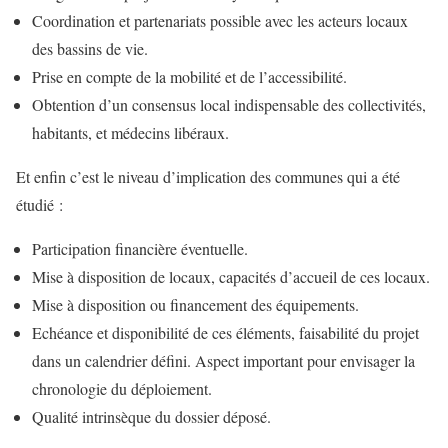
Coordination et partenariats possible avec les acteurs locaux
des bassins de vie.
Prise en compte de la mobilité et de l’accessibilité.
Obtention d’un consensus local indispensable des collectivités,
habitants, et médecins libéraux.
Et enfin c’est le niveau d’implication des communes qui a été
étudié :
Participation financière éventuelle.
Mise à disposition de locaux, capacités d’accueil de ces locaux.
Mise à disposition ou financement des équipements.
Echéance et disponibilité de ces éléments, faisabilité du projet
dans un calendrier défini. Aspect important pour envisager la
chronologie du déploiement.
Qualité intrinsèque du dossier déposé.