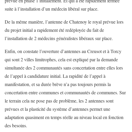
prévue en phase 1 initialement. Et qui a été rapidement fermée
suite à l’installation d’un médecin libéral sur place.
De la même manière, l’antenne de Chatenoy le royal prévue lors
du projet initial a rapidement été redéployée du fait de
l’installation de 2 médecins généralistes libéraux sur place.
Enfin, on constate l’ouverture d’antennes au Creusot et à Torcy
qui sont 2 villes limitrophes, cela est expliqué par la demande
simultanée des 2 communautés sans concertation entre elles lors
de l’appel à candidature initial. La rapidité de l’appel à
manifestation, et sa durée brève n’a pas toujours permis la
concertation entre communes et communautés de communes. Sur
le terrain cela ne pose pas de problème, les 2 antennes sont
prévues et la plasticité du système d’antennes permet une
adaptation quasiment en temps réelle au niveau local en fonction
des besoins.