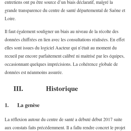
entretiens ont pu être source d’un biais déclaratif, malgré la
grande transparence du centre de santé départemental de Saône et
Loire.
Il faut également souligner un biais au niveau de la récolte des
données chiffrées en lien avec les consultations réalisées. En effet
elles sont issues du logiciel Aacteur qui n’était au moment du
recueil par encore parfaitement calibré ni maitrisé par les équipes,
occasionnant quelques imprécisions. La cohérence globale de
données est néanmoins assurée.
III. Historique
1. La genèse
La réflexion autour du centre de santé a débuté début 2017 suite
aux constats faits précédemment. Il a fallu rendre concret le projet