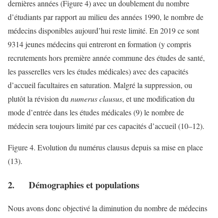
dernières années (Figure 4) avec un doublement du nombre
d’étudiants par rapport au milieu des années 1990, le nombre de
médecins disponibles aujourd’hui reste limité. En 2019 ce sont
9314 jeunes médecins qui entreront en formation (y compris
recrutements hors première année commune des études de santé,
les passerelles vers les études médicales) avec des capacités
d’accueil facultaires en saturation. Malgré la suppression, ou
plutôt la révision du
numerus clausus
, et une modification du
mode d’entrée dans les études médicales (9) le nombre de
médecin sera toujours limité par ces capacités d’accueil (10–12).
Figure 4. Evolution du numérus clausus depuis sa mise en place
(13).
2. Démographies et populations
Nous avons donc objectivé la diminution du nombre de médecins