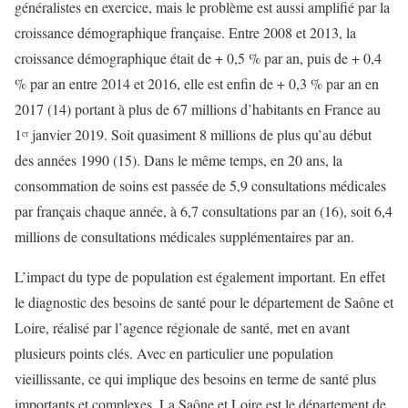
généralistes en exercice, mais le problème est aussi amplifié par la
croissance démographique française. Entre 2008 et 2013, la
croissance démographique était de + 0,5 % par an, puis de + 0,4
% par an entre 2014 et 2016, elle est enfin de + 0,3 % par an en
2017 (14) portant à plus de 67 millions d’habitants en France au
1ᵉʳ janvier 2019. Soit quasiment 8 millions de plus qu’au début
des années 1990 (15). Dans le même temps, en 20 ans, la
consommation de soins est passée de 5,9 consultations médicales
par français chaque année, à 6,7 consultations par an (16), soit 6,4
millions de consultations médicales supplémentaires par an.
L’impact du type de population est également important. En effet
le diagnostic des besoins de santé pour le département de Saône et
Loire, réalisé par l’agence régionale de santé, met en avant
plusieurs points clés. Avec en particulier une population
vieillissante, ce qui implique des besoins en terme de santé plus
importants et complexes. La Saône et Loire est le département de