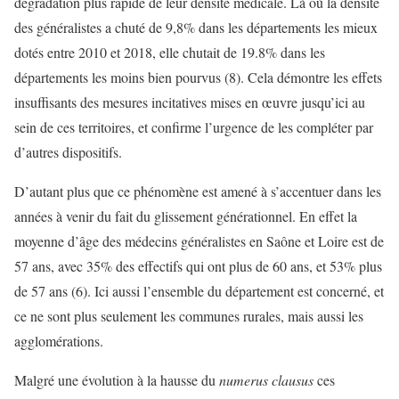
dégradation plus rapide de leur densité médicale. Là où la densité
des généralistes a chuté de 9,8% dans les départements les mieux
dotés entre 2010 et 2018, elle chutait de 19.8% dans les
départements les moins bien pourvus (8). Cela démontre les effets
insuffisants des mesures incitatives mises en œuvre jusqu’ici au
sein de ces territoires, et confirme l’urgence de les compléter par
d’autres dispositifs.
D’autant plus que ce phénomène est amené à s’accentuer dans les
années à venir du fait du glissement générationnel. En effet la
moyenne d’âge des médecins généralistes en Saône et Loire est de
57 ans, avec 35% des effectifs qui ont plus de 60 ans, et 53% plus
de 57 ans (6). Ici aussi l’ensemble du département est concerné, et
ce ne sont plus seulement les communes rurales, mais aussi les
agglomérations.
Malgré une évolution à la hausse du
numerus clausus
ces