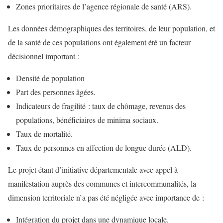
Zones prioritaires de l’agence régionale de santé (ARS).
Les données démographiques des territoires, de leur population, et
de la santé de ces populations ont également été un facteur
décisionnel important :
Densité de population
Part des personnes âgées.
Indicateurs de fragilité : taux de chômage, revenus des
populations, bénéficiaires de minima sociaux.
Taux de mortalité.
Taux de personnes en affection de longue durée (ALD).
Le projet étant d’initiative départementale avec appel à
manifestation auprès des communes et intercommunalités, la
dimension territoriale n’a pas été négligée avec importance de :
Intégration du projet dans une dynamique locale.