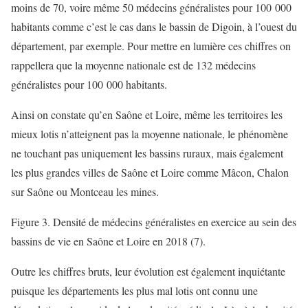
moins de 70, voire même 50 médecins généralistes pour 100 000
habitants comme c’est le cas dans le bassin de Digoin, à l’ouest du
département, par exemple. Pour mettre en lumière ces chiffres on
rappellera que la moyenne nationale est de 132 médecins
généralistes pour 100 000 habitants.
Ainsi on constate qu’en Saône et Loire, même les territoires les
mieux lotis n’atteignent pas la moyenne nationale, le phénomène
ne touchant pas uniquement les bassins ruraux, mais également
les plus grandes villes de Saône et Loire comme Mâcon, Chalon
sur Saône ou Montceau les mines.
Figure 3. Densité de médecins généralistes en exercice au sein des
bassins de vie en Saône et Loire en 2018 (7).
Outre les chiffres bruts, leur évolution est également inquiétante
puisque les départements les plus mal lotis ont connu une