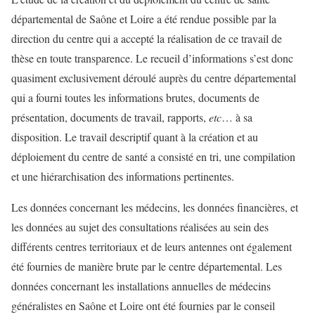
départemental de Saône et Loire a été rendue possible par la
direction du centre qui a accepté la réalisation de ce travail de
thèse en toute transparence. Le recueil d’informations s’est donc
quasiment exclusivement déroulé auprès du centre départemental
qui a fourni toutes les informations brutes, documents de
présentation, documents de travail, rapports,
etc
… à sa
disposition. Le travail descriptif quant à la création et au
déploiement du centre de santé a consisté en tri, une compilation
et une hiérarchisation des informations pertinentes.
Les données concernant les médecins, les données financières, et
les données au sujet des consultations réalisées au sein des
différents centres territoriaux et de leurs antennes ont également
été fournies de manière brute par le centre départemental. Les
données concernant les installations annuelles de médecins
généralistes en Saône et Loire ont été fournies par le conseil