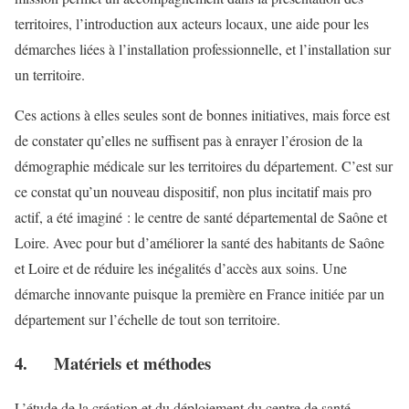
territoires, l’introduction aux acteurs locaux, une aide pour les
démarches liées à l’installation professionnelle, et l’installation sur
un territoire.
Ces actions à elles seules sont de bonnes initiatives, mais force est
de constater qu’elles ne suffisent pas à enrayer l’érosion de la
démographie médicale sur les territoires du département. C’est sur
ce constat qu’un nouveau dispositif, non plus incitatif mais pro
actif, a été imaginé : le centre de santé départemental de Saône et
Loire. Avec pour but d’améliorer la santé des habitants de Saône
et Loire et de réduire les inégalités d’accès aux soins. Une
démarche innovante puisque la première en France initiée par un
département sur l’échelle de tout son territoire.
4. Matériels et méthodes
L’étude de la création et du déploiement du centre de santé