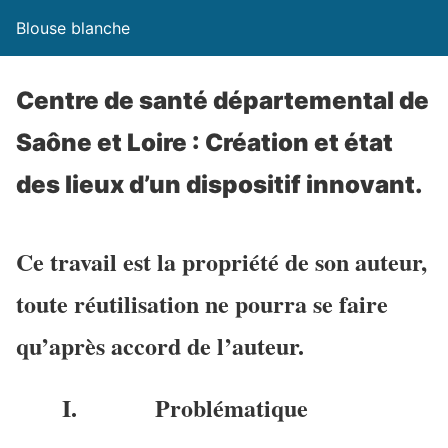
Blouse blanche
Centre de santé départemental de
Saône et Loire : Création et état
des lieux d’un dispositif innovant.
Ce travail est la propriété de son auteur,
toute réutilisation ne pourra se faire
qu’après accord de l’auteur.
I. Problématique