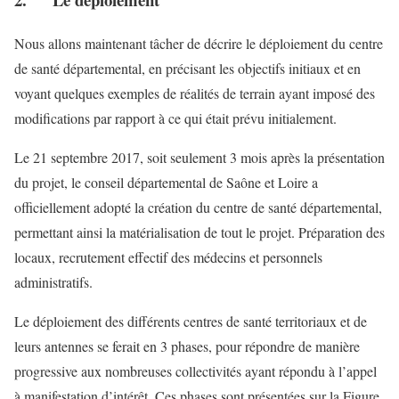
Nous allons maintenant tâcher de décrire le déploiement du centre
de santé départemental, en précisant les objectifs initiaux et en
voyant quelques exemples de réalités de terrain ayant imposé des
modifications par rapport à ce qui était prévu initialement.
Le 21 septembre 2017, soit seulement 3 mois après la présentation
du projet, le conseil départemental de Saône et Loire a
officiellement adopté la création du centre de santé départemental,
permettant ainsi la matérialisation de tout le projet. Préparation des
locaux, recrutement effectif des médecins et personnels
administratifs.
Le déploiement des différents centres de santé territoriaux et de
leurs antennes se ferait en 3 phases, pour répondre de manière
progressive aux nombreuses collectivités ayant répondu à l’appel
à manifestation d’intérêt. Ces phases sont présentées sur la Figure