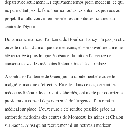
départ avec seulement 1,1 équivalent temps plein médecin, ce qui
ne permettait pas de faire tourner toutes les antennes prévues au
projet. Il a fallu couvrir en priorité les amplitudes horaires du
centre de Digoin.
De la même manière, l’antenne de Bourbon Lancy n’a pas pu être
ouverte du fait du manque de médecins, et son ouverture a même
été reportée à plus longue échéance du fait de l’absence de
consensus avec les médecins libéraux installés sur place.
A contrario l’antenne de Gueugnon a rapidement été ouverte
malgré le manque d’effectifs. En effet dans ce cas, ce sont les
médecins libéraux locaux qui, débordés, ont alerté par courrier le
président du conseil départemental de l’urgence d’un renfort
médical sur place. L’ouverture a été rendue possible grâce au
renfort de médecins des centres de Montceau les mines et Chalon
sur Saône. Ainsi qu’au recrutement d’un nouveau médecin