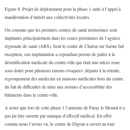
Figure 8. Projet de déploiement pour la phase 1 suite à l’appel à
manifestation d’intérêt aux collectivités locales.
On constate que les premiers centres de santé territoriaux sont
implantés principalement dans les zones prioritaires de l’agence
régionale de santé (ARS). Seul le centre de Chalon sur Saône fait
exception, son implantation a cependant permis de palier à la
désertification médicale du centre-ville qui était une micro zone
sous dotée pour plusieurs raisons évoquées: départs à la retraite,
regroupement des médecins en maisons médicales hors du centre,
du fait de difficultés de mise aux normes d’accessibilité des
bâtiments dans le centre-ville.
A noter que lors de cette phase 1 l’antenne de Paray le Monial n’a
pas pu être ouverte par manque d’effectif médical. En effet
comme nous l’avons vu, le centre de Digoin a ouvert au tout