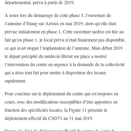
départemental, prévu à partir de 2019.
A noter lors du démarrage de cette phase 3, l’ouverture de
l’antenne d’Etang sur Arroux en mai 2019, alors qu’elle était
prévue initialement en phase 1. Cette ouverture tardive est liée au
fait qu’en phase 1, le local prévu n’était finalement pas disponible,
ce qui avait stoppé l’implantation de l’antenne. Mais début 2019
le départ précipité du médecin libéral sur place a motivé
l’intervention du centre en urgence à la demande de la collectivité
qui a alors tout fait pour mettre à disposition des locaux
rapidement.
Pour conclure sur le déploiement du centre qui est toujours en
cours, avec des modifications susceptibles d’être apportées en
fonction des spécificités locales, la Figure 11 présente le
déploiement effectif du CSD71 au 31 mai 2019.
Figure 11. Etat de déploiement effectif du centre de santé de