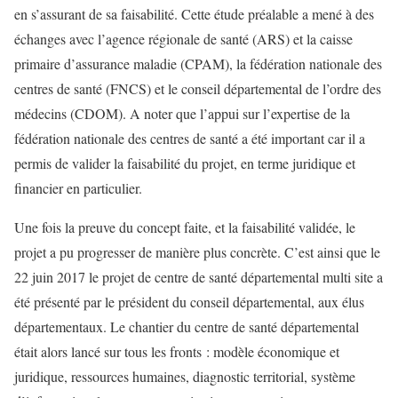
en s’assurant de sa faisabilité. Cette étude préalable a mené à des
échanges avec l’agence régionale de santé (ARS) et la caisse
primaire d’assurance maladie (CPAM), la fédération nationale des
centres de santé (FNCS) et le conseil départemental de l’ordre des
médecins (CDOM). A noter que l’appui sur l’expertise de la
fédération nationale des centres de santé a été important car il a
permis de valider la faisabilité du projet, en terme juridique et
financier en particulier.
Une fois la preuve du concept faite, et la faisabilité validée, le
projet a pu progresser de manière plus concrète. C’est ainsi que le
22 juin 2017 le projet de centre de santé départemental multi site a
été présenté par le président du conseil départemental, aux élus
départementaux. Le chantier du centre de santé départemental
était alors lancé sur tous les fronts : modèle économique et
juridique, ressources humaines, diagnostic territorial, système