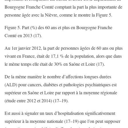
Bourgogne Franche Comté comptant la part la plus importante de
personne âgée avec la Nièvre, comme le montre la Figure 5.
Figure 5. Part (%) des 60 ans et plus en Bourgogne Franche
Comté en 2013 (17).
Au 1er janvier 2012, la part de personnes âgées de 60 ans ou plus
vivant en France, était de 17,1 % de la population, alors que dans
le même temps elle était de 30% en Saône et Loire (17).
De la même manière le nombre d’affections longues durées
(ALD) pour cancers, diabètes et pathologies psychiatriques est
supérieur en Saône et Loire par rapport à la moyenne régionale
(étude entre 2012 et 2014) (17–19).
Est aussi à signaler un taux d’hospitalisation significativement
supérieur à la moyenne nationale (17–19) que l’on peut supposer