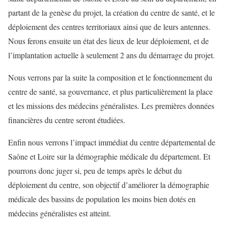
partant de la genèse du projet, la création du centre de santé, et le
déploiement des centres territoriaux ainsi que de leurs antennes.
Nous ferons ensuite un état des lieux de leur déploiement, et de
l’implantation actuelle à seulement 2 ans du démarrage du projet.
Nous verrons par la suite la composition et le fonctionnement du
centre de santé, sa gouvernance, et plus particulièrement la place
et les missions des médecins généralistes. Les premières données
financières du centre seront étudiées.
Enfin nous verrons l’impact immédiat du centre départemental de
Saône et Loire sur la démographie médicale du département. Et
pourrons donc juger si, peu de temps après le début du
déploiement du centre, son objectif d’améliorer la démographie
médicale des bassins de population les moins bien dotés en
médecins généralistes est atteint.