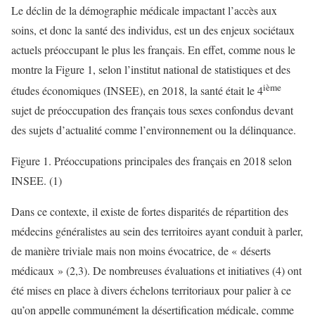
Le déclin de la démographie médicale impactant l’accès aux
soins, et donc la santé des individus, est un des enjeux sociétaux
actuels préoccupant le plus les français. En effet, comme nous le
montre la Figure 1, selon l’institut national de statistiques et des
ième
études économiques (INSEE), en 2018, la santé était le 4
sujet de préoccupation des français tous sexes confondus devant
des sujets d’actualité comme l’environnement ou la délinquance.
Figure 1. Préoccupations principales des français en 2018 selon
INSEE. (1)
Dans ce contexte, il existe de fortes disparités de répartition des
médecins généralistes au sein des territoires ayant conduit à parler,
de manière triviale mais non moins évocatrice, de « déserts
médicaux » (2,3). De nombreuses évaluations et initiatives (4) ont
été mises en place à divers échelons territoriaux pour palier à ce
qu’on appelle communément la désertification médicale, comme