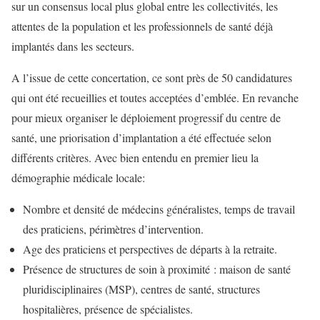
sur un consensus local plus global entre les collectivités, les
attentes de la population et les professionnels de santé déjà
implantés dans les secteurs.
A l’issue de cette concertation, ce sont près de 50 candidatures
qui ont été recueillies et toutes acceptées d’emblée. En revanche
pour mieux organiser le déploiement progressif du centre de
santé, une priorisation d’implantation a été effectuée selon
différents critères. Avec bien entendu en premier lieu la
démographie médicale locale:
Nombre et densité de médecins généralistes, temps de travail
des praticiens, périmètres d’intervention.
Age des praticiens et perspectives de départs à la retraite.
Présence de structures de soin à proximité : maison de santé
pluridisciplinaires (MSP), centres de santé, structures
hospitalières, présence de spécialistes.