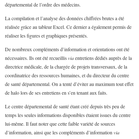
départemental de l’ordre des médecins.
La compilation et l’analyse des données chiffrées brutes a été
réalisée grâce au tableur Excel. Ce dernier a également permis de
réaliser les figures et graphiques présentés.
De nombreux compléments d’information et orientations ont été
nécessaires. Ils ont été recueillis
via
entretiens dédiés auprès de la
directrice médicale, de la chargée de projets transversaux, de la
coordinatrice des ressources humaines, et du directeur du centre
de santé départemental. On a tenté d’éviter au maximum tout effet
de halo lors de ses entretiens en s’en tenant aux faits.
Le centre départemental de santé étant créé depuis très peu de
temps les seules informations disponibles étaient issues du centre
lui-même. Il faut noter que cette faible variété de sources
d’information, ainsi que les compléments d’information
via