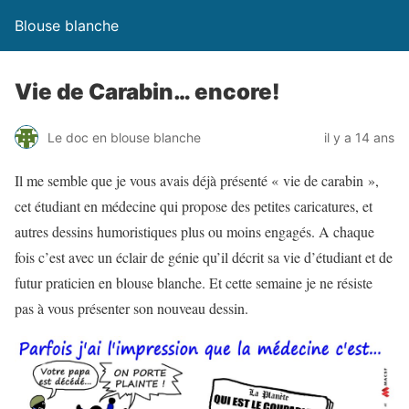
Blouse blanche
Vie de Carabin… encore!
Le doc en blouse blanche
il y a 14 ans
Il me semble que je vous avais déjà présenté « vie de carabin »,
cet étudiant en médecine qui propose des petites caricatures, et
autres dessins humoristiques plus ou moins engagés. A chaque
fois c’est avec un éclair de génie qu’il décrit sa vie d’étudiant et de
futur praticien en blouse blanche. Et cette semaine je ne résiste
pas à vous présenter son nouveau dessin.