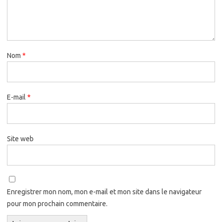
Nom
*
E-mail
*
Site web
Enregistrer mon nom, mon e-mail et mon site dans le navigateur
pour mon prochain commentaire.