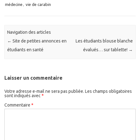
médecine
,
vie de carabin
Navigation des articles
←
Site de petites annonces en
Les étudiants blouse blanche
étudiants en santé
évalués… sur tablette!
→
Laisser un commentaire
Votre adresse e-mail ne sera pas publiée.
Les champs obligatoires
sont indiqués avec
*
Commentaire
*