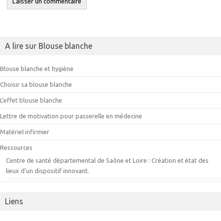
A lire sur Blouse blanche
Blouse blanche et hygiène
Choisir sa blouse blanche
L’effet blouse blanche
Lettre de motivation pour passerelle en médecine
Matériel infirmier
Ressources
Centre de santé départemental de Saône et Loire : Création et état des
lieux d’un dispositif innovant.
Liens