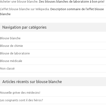
Acheter une blouse blanche.
Des blouses blanches de laboratoire à bon prix!
L'effet blouse blanche sur Wikipedia.
Description sommaire de l’effet blouse
blanche
Navigation par catégories
Blouse blanche
Blouse de chimie
Blouse de laboratoire
Blouse médicale
Non classé
Articles récents sur blouse blanche
Nouvelle grève des médecins!
Les soignants sont il des héros?