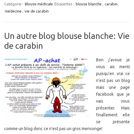
Catégorie :
Blouse médicale
Étiquettes :
blouse blanche
,
carabin
,
médecine
,
vie de carabin
Un autre blog blouse blanche: Vie
de carabin
Bon j’avoue je
vous ais menti
puisqu’en vrai ce
n’est pas un blog
mais une page
Facebook que je
vais vous
présenter. Mais
finallement elle
se présente
comme un blog donc ce n’est pas un gros mensonge!