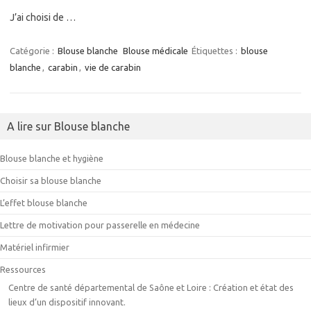
J’ai choisi de …
Catégorie :
Blouse blanche
Blouse médicale
Étiquettes :
blouse
blanche
,
carabin
,
vie de carabin
A lire sur Blouse blanche
Blouse blanche et hygiène
Choisir sa blouse blanche
L’effet blouse blanche
Lettre de motivation pour passerelle en médecine
Matériel infirmier
Ressources
Centre de santé départemental de Saône et Loire : Création et état des
lieux d’un dispositif innovant.