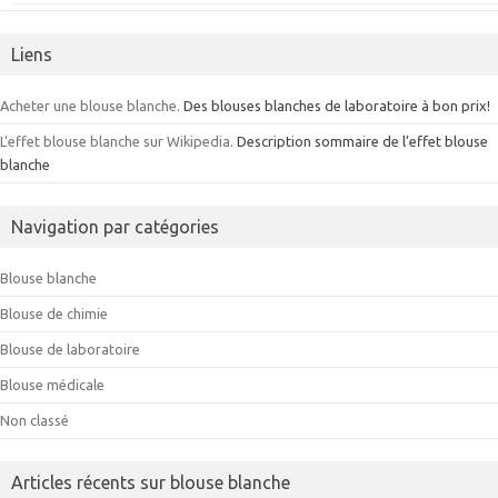
Liens
Acheter une blouse blanche.
Des blouses blanches de laboratoire à bon prix!
L'effet blouse blanche sur Wikipedia.
Description sommaire de l’effet blouse
blanche
Navigation par catégories
Blouse blanche
Blouse de chimie
Blouse de laboratoire
Blouse médicale
Non classé
Articles récents sur blouse blanche