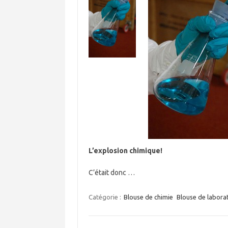
L’explosion chimique!
C’était donc …
Catégorie :
Blouse de chimie
Blouse de labora