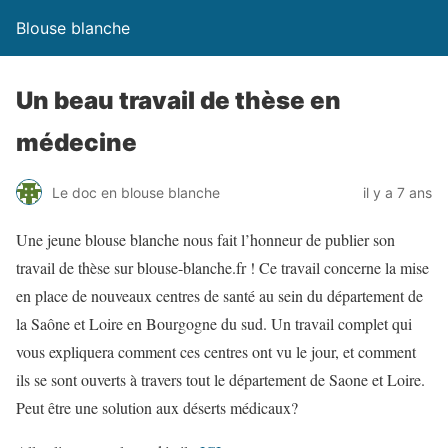
Blouse blanche
Un beau travail de thèse en
médecine
Le doc en blouse blanche
il y a 7 ans
Une jeune blouse blanche nous fait l’honneur de publier son
travail de thèse sur blouse-blanche.fr ! Ce travail concerne la mise
en place de nouveaux centres de santé au sein du département de
la Saône et Loire en Bourgogne du sud. Un travail complet qui
vous expliquera comment ces centres ont vu le jour, et comment
ils se sont ouverts à travers tout le département de Saone et Loire.
Peut être une solution aux déserts médicaux?