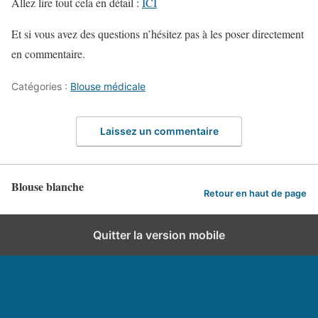
Allez lire tout cela en détail :
ICI
Et si vous avez des questions n’hésitez pas à les poser directement
en commentaire.
Catégories :
Blouse médicale
Laissez un commentaire
Blouse blanche
Retour en haut de page
Quitter la version mobile