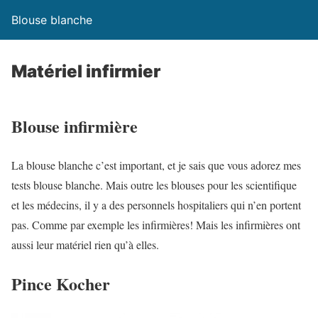
Blouse blanche
Matériel infirmier
Blouse infirmière
La blouse blanche c’est important, et je sais que vous adorez mes
tests blouse blanche. Mais outre les blouses pour les scientifique
et les médecins, il y a des personnels hospitaliers qui n’en portent
pas. Comme par exemple les infirmières! Mais les infirmières ont
aussi leur matériel rien qu’à elles.
Pince Kocher