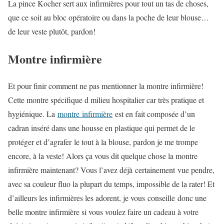
La pince Kocher sert aux infirmières pour tout un tas de choses,
que ce soit au bloc opératoire ou dans la poche de leur blouse…
de leur veste plutôt, pardon!
Montre infirmière
Et pour finir comment ne pas mentionner la montre infirmière!
Cette montre spécifique d milieu hospitalier car très pratique et
hygiénique. La
montre infirmière
est en fait composée d’un
cadran inséré dans une housse en plastique qui permet de le
protéger et d’agrafer le tout à la blouse, pardon je me trompe
encore, à la veste! Alors ça vous dit quelque chose la montre
infirmière maintenant? Vous l’avez déjà certainement vue pendre,
avec sa couleur fluo la plupart du temps, impossible de la rater! Et
d’ailleurs les infirmières les adorent, je vous conseille donc une
belle montre infirmière si vous voulez faire un cadeau à votre