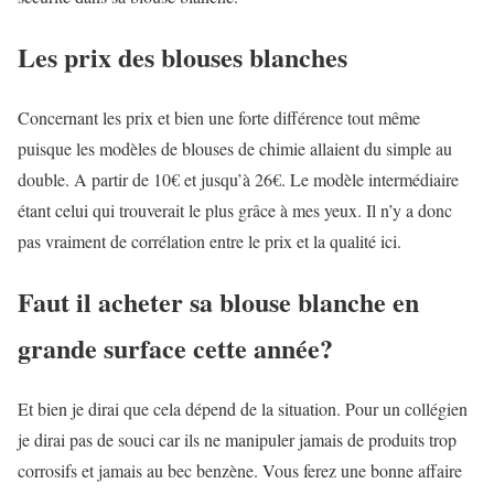
Les prix des blouses blanches
Concernant les prix et bien une forte différence tout même
puisque les modèles de blouses de chimie allaient du simple au
double. A partir de 10€ et jusqu’à 26€. Le modèle intermédiaire
étant celui qui trouverait le plus grâce à mes yeux. Il n’y a donc
pas vraiment de corrélation entre le prix et la qualité ici.
Faut il acheter sa blouse blanche en
grande surface cette année?
Et bien je dirai que cela dépend de la situation. Pour un collégien
je dirai pas de souci car ils ne manipuler jamais de produits trop
corrosifs et jamais au bec benzène. Vous ferez une bonne affaire