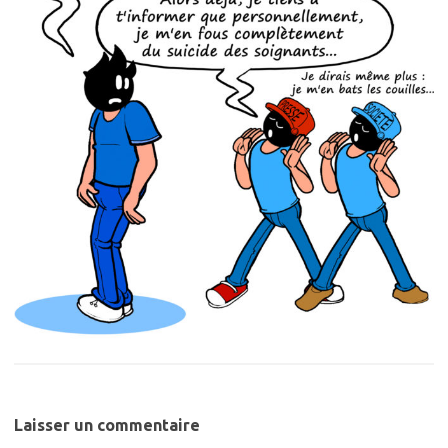
Laisser un commentaire