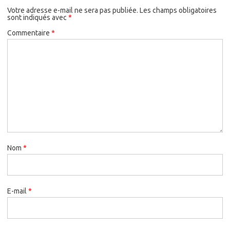
Votre adresse e-mail ne sera pas publiée.
Les champs obligatoires
sont indiqués avec
*
Commentaire
*
Nom
*
E-mail
*