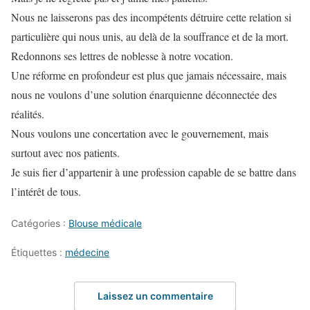
Nous ne laisserons pas des incompétents détruire cette relation si
particulière qui nous unis, au delà de la souffrance et de la mort.
Redonnons ses lettres de noblesse à notre vocation.
Une réforme en profondeur est plus que jamais nécessaire, mais
nous ne voulons d’une solution énarquienne déconnectée des
réalités.
Nous voulons une concertation avec le gouvernement, mais
surtout avec nos patients.
Je suis fier d’appartenir à une profession capable de se battre dans
l’intérêt de tous.
Catégories :
Blouse médicale
Étiquettes :
médecine
Laissez un commentaire