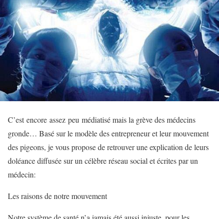
C’est encore assez peu médiatisé mais la grève des médecins
gronde… Basé sur le modèle des entrepreneur et leur mouvement
des pigeons, je vous propose de retrouver une explication de leurs
doléance diffusée sur un célèbre réseau social et écrites par un
médecin:
Les raisons de notre mouvement
Notre système de santé n’a jamais été aussi injuste, pour les