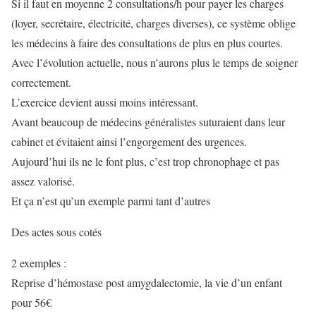
Si il faut en moyenne 2 consultations/h pour payer les charges
(loyer, secrétaire, électricité, charges diverses), ce système oblige
les médecins à faire des consultations de plus en plus courtes.
Avec l’évolution actuelle, nous n’aurons plus le temps de soigner
correctement.
L’exercice devient aussi moins intéressant.
Avant beaucoup de médecins généralistes suturaient dans leur
cabinet et évitaient ainsi l’engorgement des urgences.
Aujourd’hui ils ne le font plus, c’est trop chronophage et pas
assez valorisé.
Et ça n’est qu’un exemple parmi tant d’autres
Des actes sous cotés
2 exemples :
Reprise d’hémostase post amygdalectomie, la vie d’un enfant
pour 56€