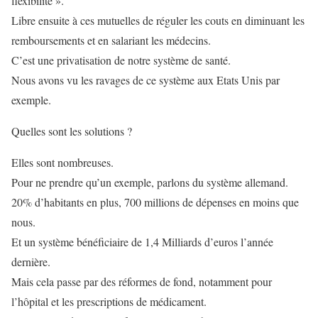
flexibilité ».
Libre ensuite à ces mutuelles de réguler les couts en diminuant les
remboursements et en salariant les médecins.
C’est une privatisation de notre système de santé.
Nous avons vu les ravages de ce système aux Etats Unis par
exemple.
Quelles sont les solutions ?
Elles sont nombreuses.
Pour ne prendre qu’un exemple, parlons du système allemand.
20% d’habitants en plus, 700 millions de dépenses en moins que
nous.
Et un système bénéficiaire de 1,4 Milliards d’euros l’année
dernière.
Mais cela passe par des réformes de fond, notamment pour
l’hôpital et les prescriptions de médicament.