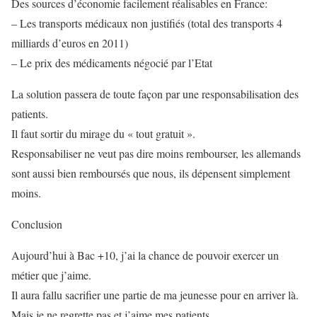
Des sources d’économie facilement réalisables en France:
– Les transports médicaux non justifiés (total des transports 4
milliards d’euros en 2011)
– Le prix des médicaments négocié par l’Etat
La solution passera de toute façon par une responsabilisation des
patients.
Il faut sortir du mirage du « tout gratuit ».
Responsabiliser ne veut pas dire moins rembourser, les allemands
sont aussi bien remboursés que nous, ils dépensent simplement
moins.
Conclusion
Aujourd’hui à Bac +10, j’ai la chance de pouvoir exercer un
métier que j’aime.
Il aura fallu sacrifier une partie de ma jeunesse pour en arriver là.
Mais je ne regrette pas et j’aime mes patients.