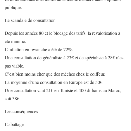
publique.
Le scandale de consultation
Depuis les années 80 et le blocage des tarifs, la revalorisation a
été minime.
L’inflation en revanche a été de 72%.
Une consultation de généraliste à 23€ et de spécialiste à 28€ n’est
pas viable.
C’est bien moins cher que des mèches chez le coiffeur.
La moyenne d’une consultation en Europe est de 50€.
Une consultation vaut 21€ en Tunisie et 400 dirhams au Maroc,
soit 38€.
Les conséquences
L’abattage