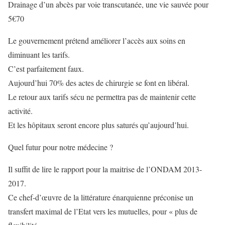
Drainage d’un abcès par voie transcutanée, une vie sauvée pour
5€70
Le gouvernement prétend améliorer l’accès aux soins en
diminuant les tarifs.
C’est parfaitement faux.
Aujourd’hui 70% des actes de chirurgie se font en libéral.
Le retour aux tarifs sécu ne permettra pas de maintenir cette
activité.
Et les hôpitaux seront encore plus saturés qu’aujourd’hui.
Quel futur pour notre médecine ?
Il suffit de lire le rapport pour la maitrise de l’ONDAM 2013-
2017.
Ce chef-d’œuvre de la littérature énarquienne préconise un
transfert maximal de l’Etat vers les mutuelles, pour « plus de