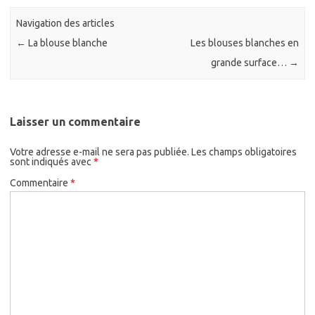
Navigation des articles
←
La blouse blanche
Les blouses blanches en
grande surface…
→
Laisser un commentaire
Votre adresse e-mail ne sera pas publiée.
Les champs obligatoires
sont indiqués avec
*
Commentaire
*