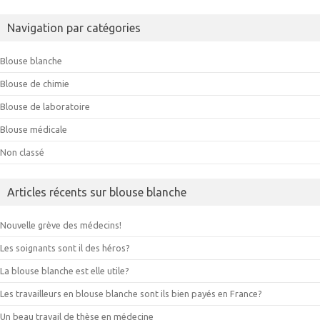
Navigation par catégories
Blouse blanche
Blouse de chimie
Blouse de laboratoire
Blouse médicale
Non classé
Articles récents sur blouse blanche
Nouvelle grève des médecins!
Les soignants sont il des héros?
La blouse blanche est elle utile?
Les travailleurs en blouse blanche sont ils bien payés en France?
Un beau travail de thèse en médecine