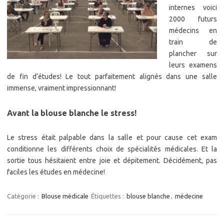
internes voici
2000 futurs
médecins en
train de
plancher sur
leurs examens
de fin d’études! Le tout parfaitement alignés dans une salle
immense, vraiment impressionnant!
Avant la blouse blanche le stress!
Le stress était palpable dans la salle et pour cause cet exam
conditionne les différents choix de spécialités médicales. Et la
sortie tous hésitaient entre joie et dépitement. Décidément, pas
faciles les études en médecine!
Catégorie :
Blouse médicale
Étiquettes :
blouse blanche
,
médecine