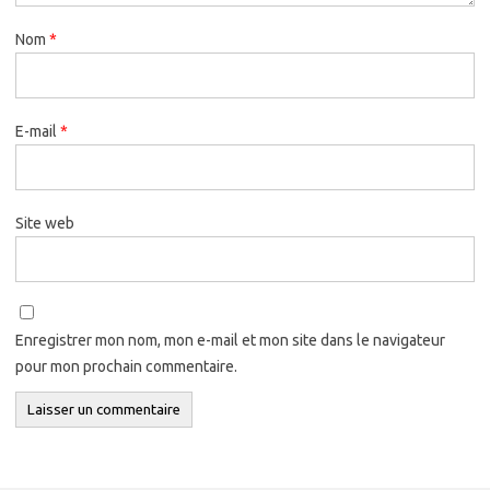
Nom
*
E-mail
*
Site web
Enregistrer mon nom, mon e-mail et mon site dans le navigateur
pour mon prochain commentaire.