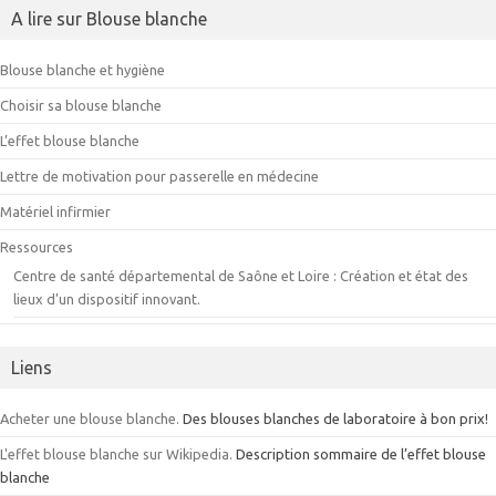
A lire sur Blouse blanche
Blouse blanche et hygiène
Choisir sa blouse blanche
L’effet blouse blanche
Lettre de motivation pour passerelle en médecine
Matériel infirmier
Ressources
Centre de santé départemental de Saône et Loire : Création et état des
lieux d’un dispositif innovant.
Liens
Acheter une blouse blanche.
Des blouses blanches de laboratoire à bon prix!
L'effet blouse blanche sur Wikipedia.
Description sommaire de l’effet blouse
blanche