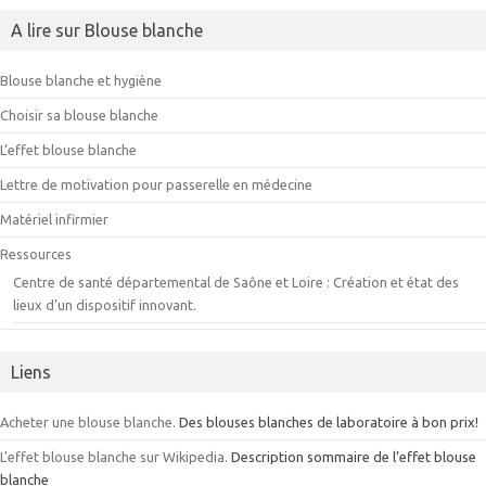
A lire sur Blouse blanche
Blouse blanche et hygiène
Choisir sa blouse blanche
L’effet blouse blanche
Lettre de motivation pour passerelle en médecine
Matériel infirmier
Ressources
Centre de santé départemental de Saône et Loire : Création et état des
lieux d’un dispositif innovant.
Liens
Acheter une blouse blanche.
Des blouses blanches de laboratoire à bon prix!
L'effet blouse blanche sur Wikipedia.
Description sommaire de l’effet blouse
blanche