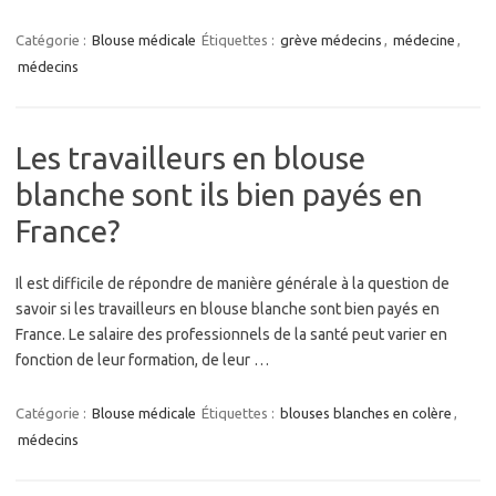
Catégorie :
Blouse médicale
Étiquettes :
grève médecins
,
médecine
,
médecins
Les travailleurs en blouse
blanche sont ils bien payés en
France?
Il est difficile de répondre de manière générale à la question de
savoir si les travailleurs en blouse blanche sont bien payés en
France. Le salaire des professionnels de la santé peut varier en
fonction de leur formation, de leur …
Catégorie :
Blouse médicale
Étiquettes :
blouses blanches en colère
,
médecins