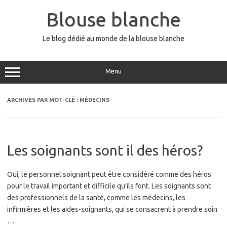
Aller
au
Blouse blanche
contenu
Le blog dédié au monde de la blouse blanche
Menu
ARCHIVES PAR MOT-CLÉ :
MÉDECINS
Les soignants sont il des héros?
Oui, le personnel soignant peut être considéré comme des héros
pour le travail important et difficile qu’ils font. Les soignants sont
des professionnels de la santé, comme les médecins, les
infirmières et les aides-soignants, qui se consacrent à prendre soin
…