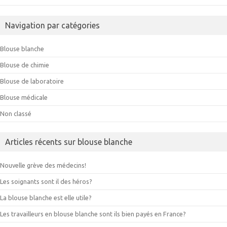
Navigation par catégories
Blouse blanche
Blouse de chimie
Blouse de laboratoire
Blouse médicale
Non classé
Articles récents sur blouse blanche
Nouvelle grève des médecins!
Les soignants sont il des héros?
La blouse blanche est elle utile?
Les travailleurs en blouse blanche sont ils bien payés en France?