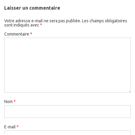
Laisser un commentaire
Votre adresse e-mail ne sera pas publiée.
Les champs obligatoires
sont indiqués avec
*
Commentaire
*
Nom
*
E-mail
*