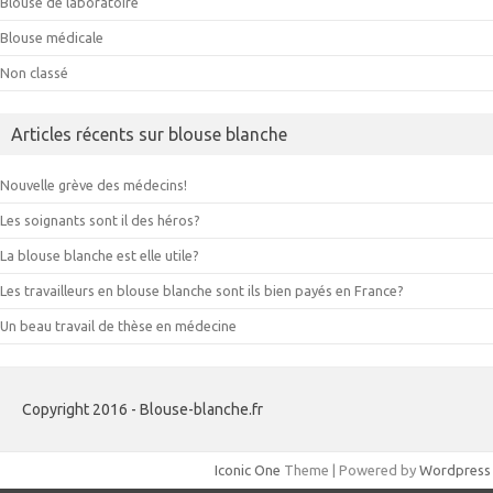
Blouse de laboratoire
Blouse médicale
Non classé
Articles récents sur blouse blanche
Nouvelle grève des médecins!
Les soignants sont il des héros?
La blouse blanche est elle utile?
Les travailleurs en blouse blanche sont ils bien payés en France?
Un beau travail de thèse en médecine
Copyright 2016 - Blouse-blanche.fr
Iconic One
Theme | Powered by
Wordpress