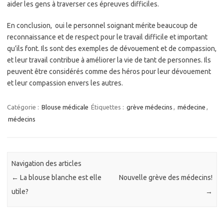
aider les gens à traverser ces épreuves difficiles.
En conclusion, oui le personnel soignant mérite beaucoup de
reconnaissance et de respect pour le travail difficile et important
qu’ils font. Ils sont des exemples de dévouement et de compassion,
et leur travail contribue à améliorer la vie de tant de personnes. Ils
peuvent être considérés comme des héros pour leur dévouement
et leur compassion envers les autres.
Catégorie :
Blouse médicale
Étiquettes :
grève médecins
,
médecine
,
médecins
Navigation des articles
←
La blouse blanche est elle
Nouvelle grève des médecins!
utile?
→