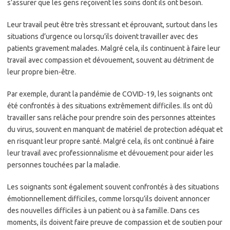
s’assurer que les gens reçoivent les soins dont ils ont besoin.
Leur travail peut être très stressant et éprouvant, surtout dans les
situations d’urgence ou lorsqu’ils doivent travailler avec des
patients gravement malades. Malgré cela, ils continuent à faire leur
travail avec compassion et dévouement, souvent au détriment de
leur propre bien-être.
Par exemple, durant la pandémie de COVID-19, les soignants ont
été confrontés à des situations extrêmement difficiles. Ils ont dû
travailler sans relâche pour prendre soin des personnes atteintes
du virus, souvent en manquant de matériel de protection adéquat et
en risquant leur propre santé. Malgré cela, ils ont continué à faire
leur travail avec professionnalisme et dévouement pour aider les
personnes touchées par la maladie.
Les soignants sont également souvent confrontés à des situations
émotionnellement difficiles, comme lorsqu’ils doivent annoncer
des nouvelles difficiles à un patient ou à sa famille. Dans ces
moments, ils doivent faire preuve de compassion et de soutien pour