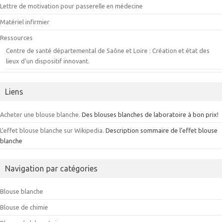
Lettre de motivation pour passerelle en médecine
Matériel infirmier
Ressources
Centre de santé départemental de Saône et Loire : Création et état des
lieux d’un dispositif innovant.
Liens
Acheter une blouse blanche.
Des blouses blanches de laboratoire à bon prix!
L'effet blouse blanche sur Wikipedia.
Description sommaire de l’effet blouse
blanche
Navigation par catégories
Blouse blanche
Blouse de chimie