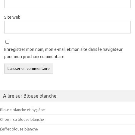
Site web
Enregistrer mon nom, mon e-mail et mon site dans le navigateur
pour mon prochain commentaire.
A lire sur Blouse blanche
Blouse blanche et hygiène
Choisir sa blouse blanche
L’effet blouse blanche